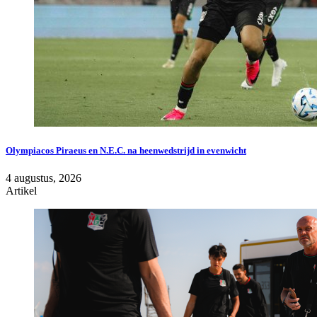
Olympiacos Piraeus en N.E.C. na heenwedstrijd in evenwicht
4 augustus, 2026
Artikel