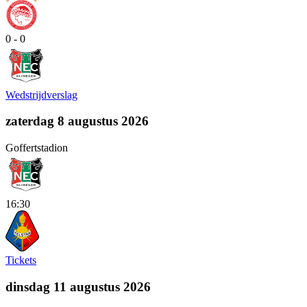
0 - 0
Wedstrijdverslag
zaterdag 8 augustus 2026
Goffertstadion
16:30
Tickets
dinsdag 11 augustus 2026