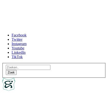
Facebook
Twitter
Instagram
Youtube
LinkedIn
TikTok