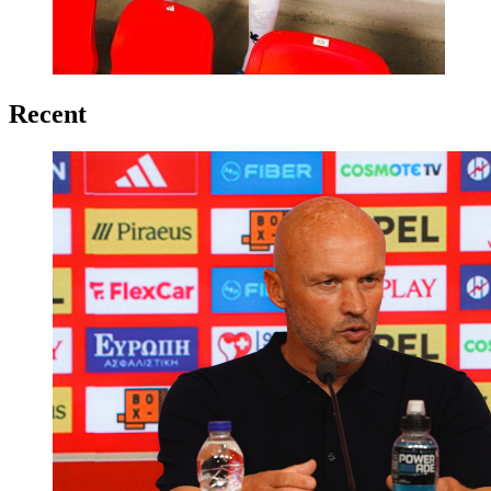
Recent