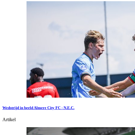
Wedstrijd in beeld Almere City FC - N.E.C.
Artikel