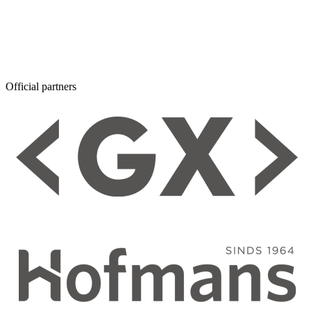
Official partners