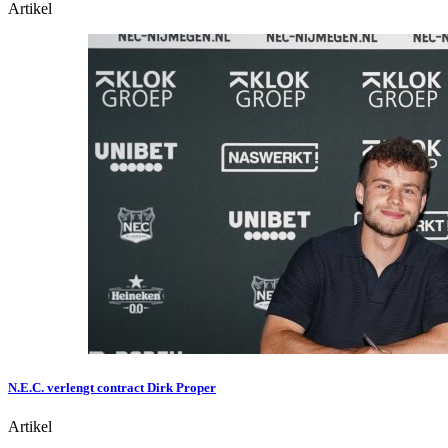
Artikel
N.E.C. verlengt contract Dirk Proper
Artikel