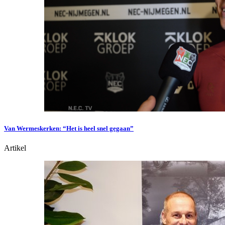
Van Wermeskerken: “Het is heel snel gegaan”
Artikel