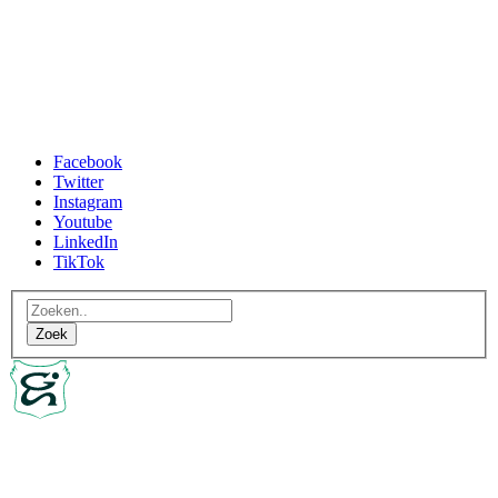
Facebook
Twitter
Instagram
Youtube
LinkedIn
TikTok