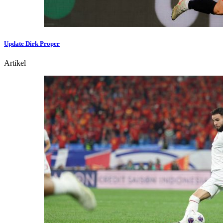
Update Dirk Proper
Artikel