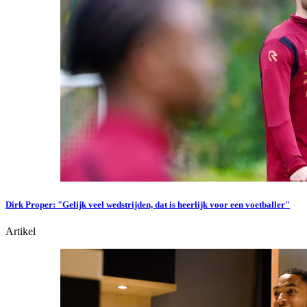
Dirk Proper: "Gelijk veel wedstrijden, dat is heerlijk voor een voetballer"
Artikel