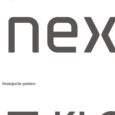
Strategische partners