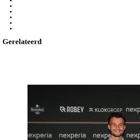
Gerelateerd