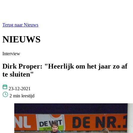
Terug naar Nieuws
NIEUWS
Interview
Dirk Proper: "Heerlijk om het jaar zo af
te sluiten"
23-12-2021
2 min leestijd