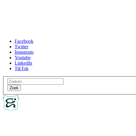
Facebook
Twitter
Instagram
Youtube
LinkedIn
TikTok