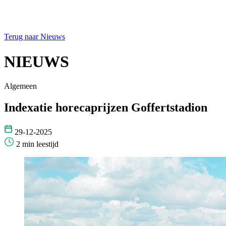
Terug naar Nieuws
NIEUWS
Algemeen
Indexatie horecaprijzen Goffertstadion
29-12-2025
2 min leestijd