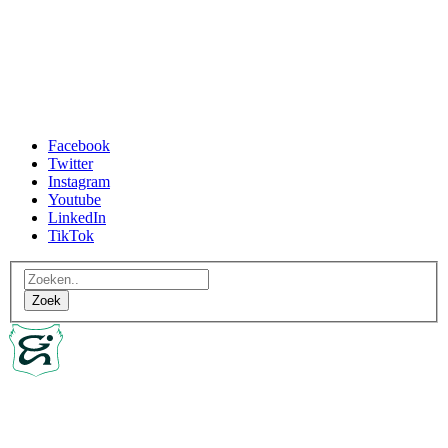
Facebook
Twitter
Instagram
Youtube
LinkedIn
TikTok