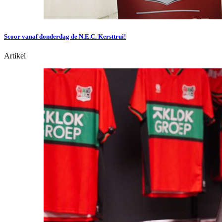
Scoor vanaf donderdag de N.E.C. Kersttrui!
Artikel