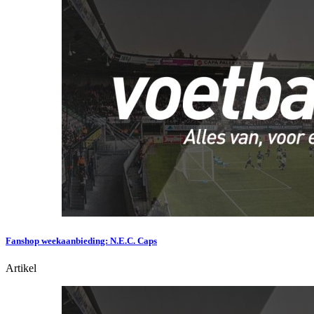
Fanshop weekaanbieding: N.E.C. Caps
Artikel