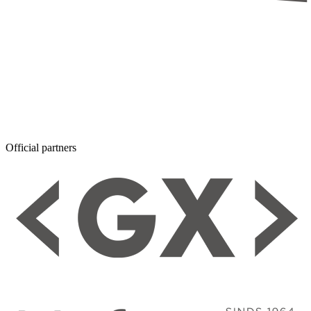
Official partners