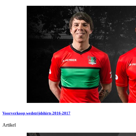
Voorverkoop wedstrijdshirts 2016-2017
Artikel