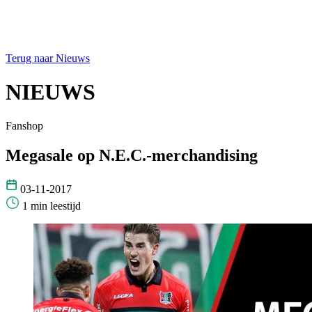
Terug naar Nieuws
NIEUWS
Fanshop
Megasale op N.E.C.-merchandising
03-11-2017
1 min leestijd