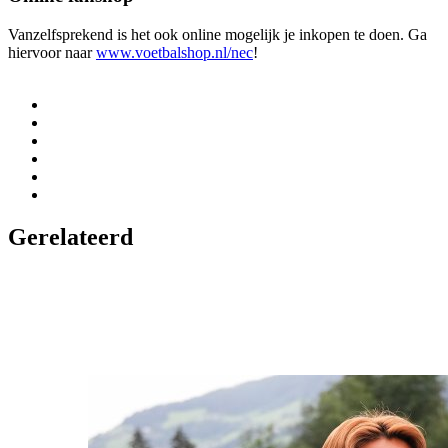
Vanzelfsprekend is het ook online mogelijk je inkopen te doen. Ga
hiervoor naar
www.voetbalshop.nl/nec
!
Gerelateerd