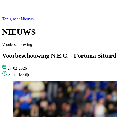
Terug naar Nieuws
NIEUWS
Voorbeschouwing
Voorbeschouwing N.E.C. - Fortuna Sittard
27-02-2026
3 min leestijd