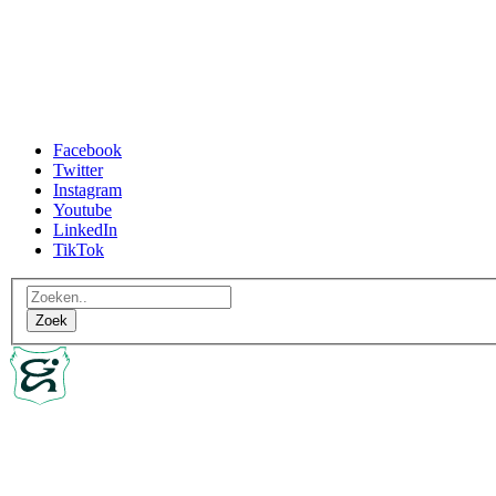
Facebook
Twitter
Instagram
Youtube
LinkedIn
TikTok