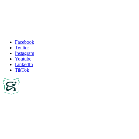
Facebook
Twitter
Instagram
Youtube
LinkedIn
TikTok