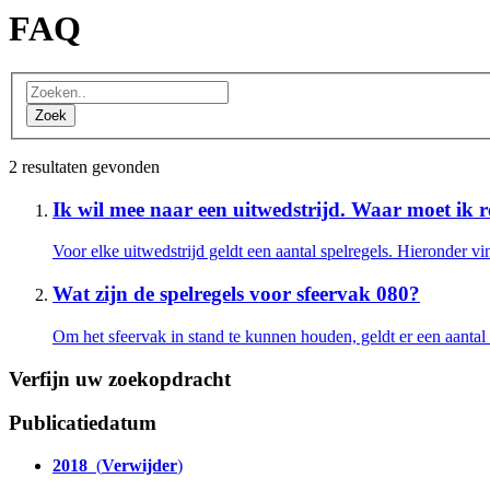
FAQ
2 resultaten gevonden
Ik wil mee naar een uitwedstrijd. Waar moet ik
Voor elke uitwedstrijd geldt een aantal spelregels. Hieronder vi
Wat zijn de spelregels voor sfeervak 080?
Om het sfeervak in stand te kunnen houden, geldt er een aantal 
Verfijn uw zoekopdracht
Publicatiedatum
2018
(
Verwijder
)