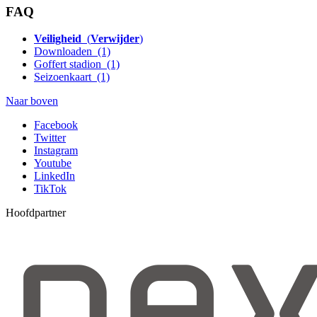
FAQ
Veiligheid
(
Verwijder
)
Downloaden
(1)
Goffert stadion
(1)
Seizoenkaart
(1)
Naar boven
Facebook
Twitter
Instagram
Youtube
LinkedIn
TikTok
Hoofdpartner