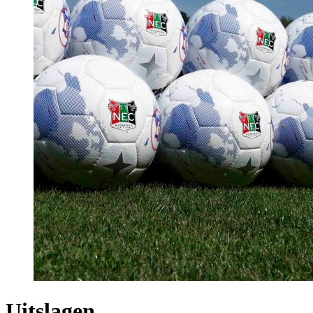
Uitslagen