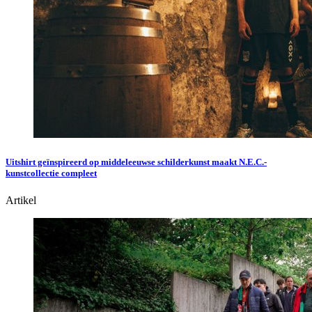
Uitshirt geïnspireerd op middeleeuwse schilderkunst maakt N.E.C.-
kunstcollectie compleet
Artikel