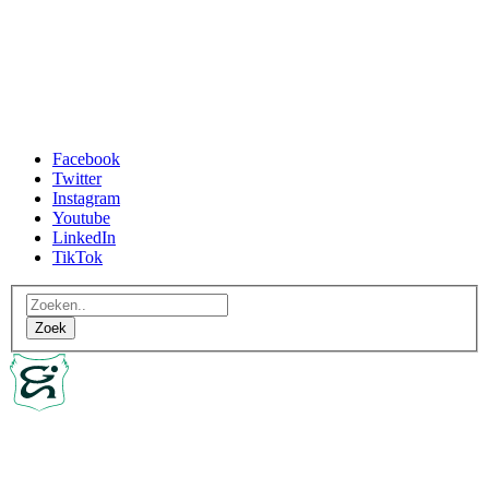
Facebook
Twitter
Instagram
Youtube
LinkedIn
TikTok