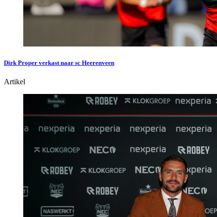
Dirk Proper verkast naar sc Heerenveen
Artikel