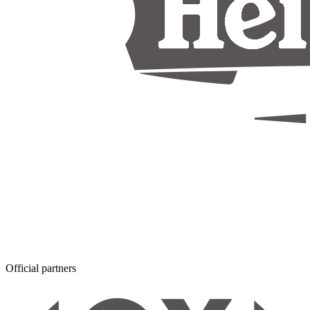
Official partners