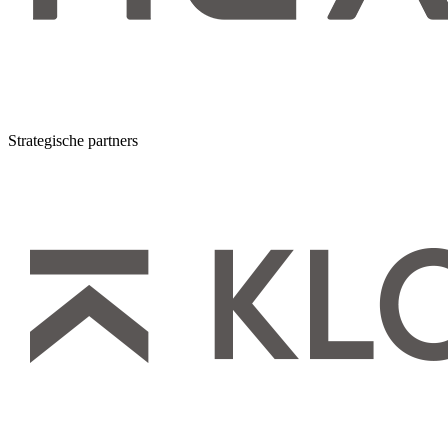
Strategische partners