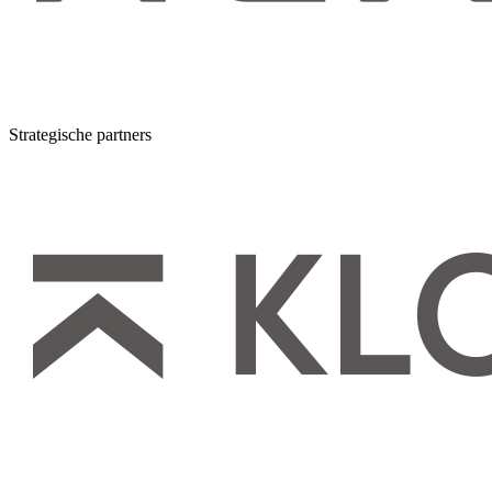
Strategische partners