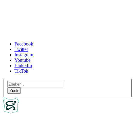
Facebook
Twitter
Instagram
Youtube
LinkedIn
TikTok