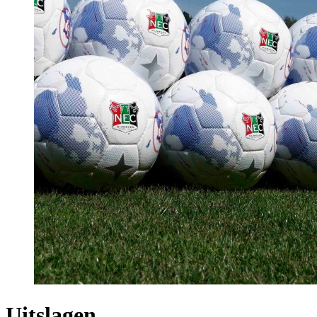
Uitslagen