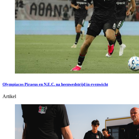
Olympiacos Piraeus en N.E.C. na heenwedstrijd in evenwicht
Artikel