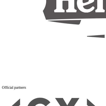
Official partners