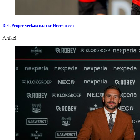
Dirk Proper verkast naar sc Heerenveen
Artikel