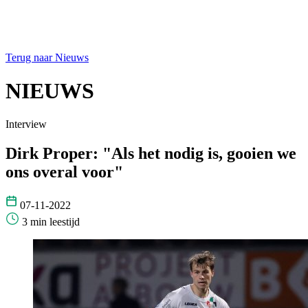
Terug naar Nieuws
NIEUWS
Interview
Dirk Proper: "Als het nodig is, gooien we
ons overal voor"
07-11-2022
3 min leestijd