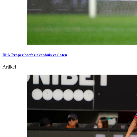
Dirk Proper heeft ziekenhuis verlaten
Artikel