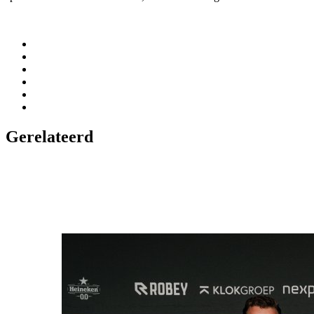
Gerelateerd