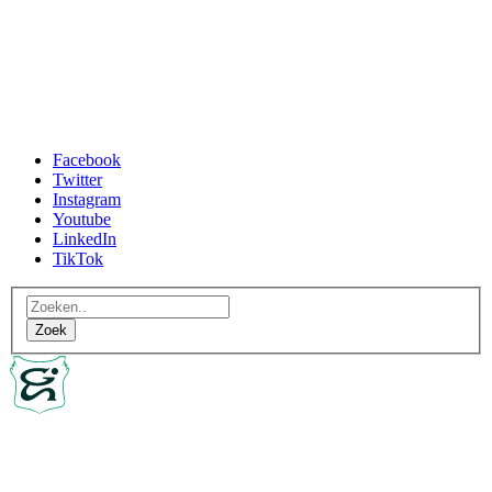
Facebook
Twitter
Instagram
Youtube
LinkedIn
TikTok