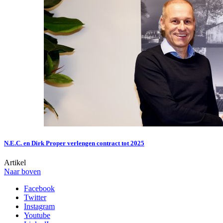
N.E.C. en Dirk Proper verlengen contract tot 2025
Artikel
Naar boven
Facebook
Twitter
Instagram
Youtube