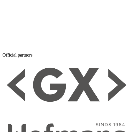
Official partners