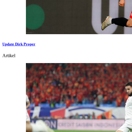
Update Dirk Proper
Artikel