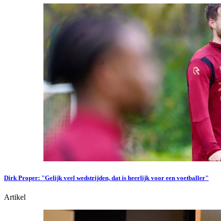
Dirk Proper: "Gelijk veel wedstrijden, dat is heerlijk voor een voetballer"
Artikel