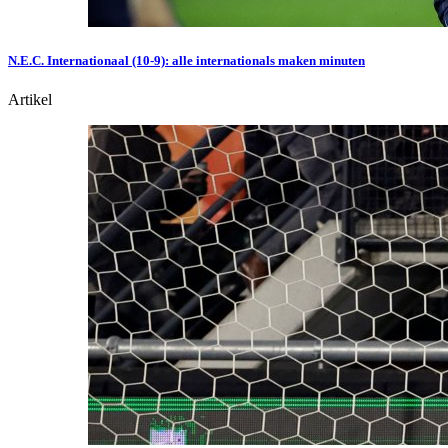
N.E.C. Internationaal (10-9): alle internationals maken minuten
Artikel