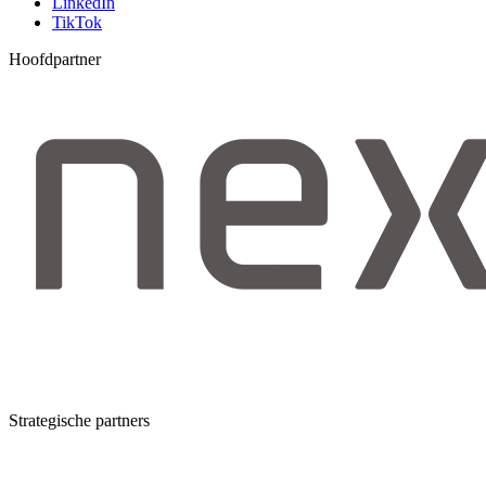
LinkedIn
TikTok
Hoofdpartner
Strategische partners