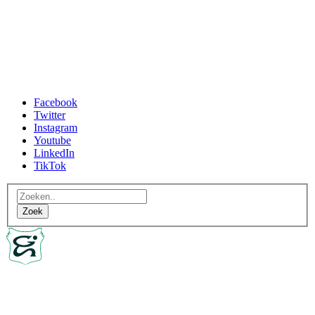
Facebook
Twitter
Instagram
Youtube
LinkedIn
TikTok