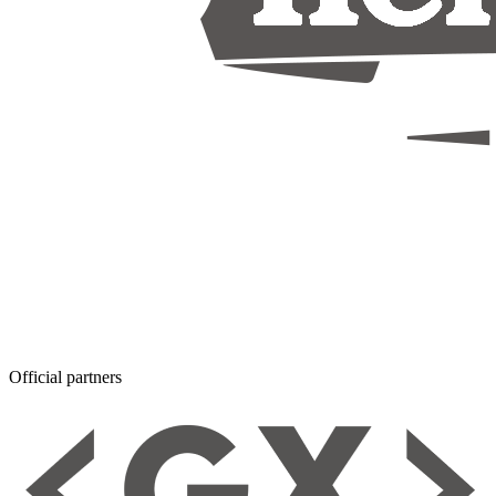
Official partners