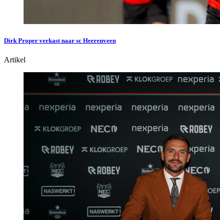
Dirk Proper verkast naar sc Heerenveen
Artikel