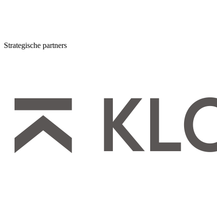
Strategische partners