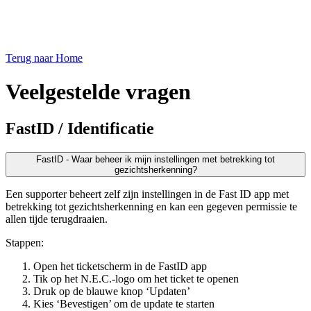
Terug naar Home
Veelgestelde vragen
FastID / Identificatie
FastID - Waar beheer ik mijn instellingen met betrekking tot
gezichtsherkenning?
Een supporter beheert zelf zijn instellingen in de Fast ID app met
betrekking tot gezichtsherkenning en kan een gegeven permissie te
allen tijde terugdraaien.
Stappen:
Open het ticketscherm in de FastID app
Tik op het N.E.C.-logo om het ticket te openen
Druk op de blauwe knop ‘Updaten’
Kies ‘Bevestigen’ om de update te starten