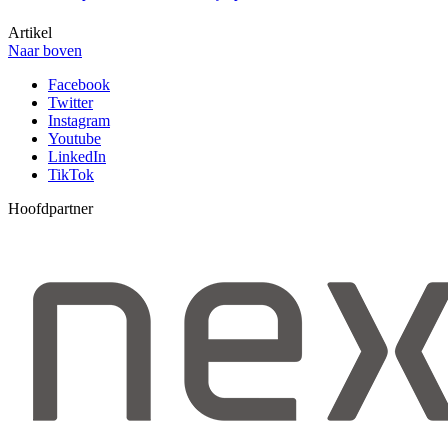
Artikel
Naar boven
Facebook
Twitter
Instagram
Youtube
LinkedIn
TikTok
Hoofdpartner