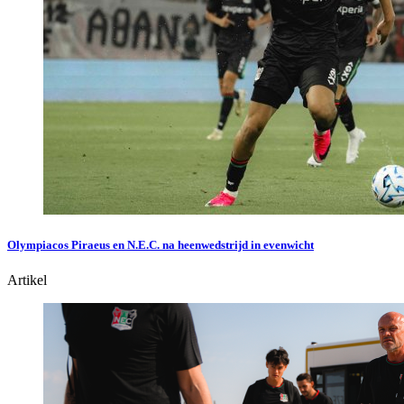
Olympiacos Piraeus en N.E.C. na heenwedstrijd in evenwicht
Artikel