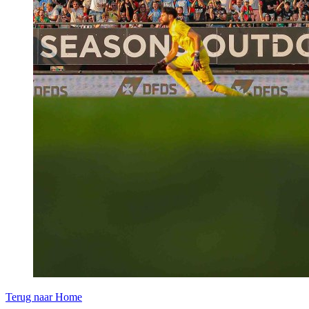
Terug naar Home