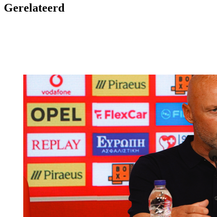
Gerelateerd