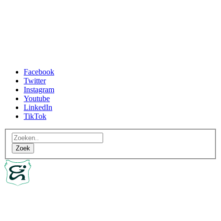
Facebook
Twitter
Instagram
Youtube
LinkedIn
TikTok