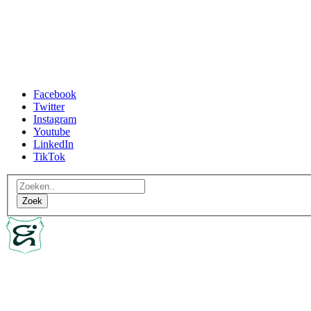
Facebook
Twitter
Instagram
Youtube
LinkedIn
TikTok