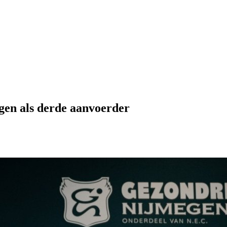
gen als derde aanvoerder