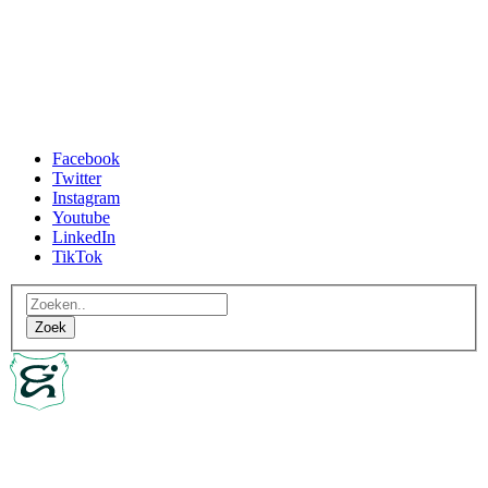
Facebook
Twitter
Instagram
Youtube
LinkedIn
TikTok