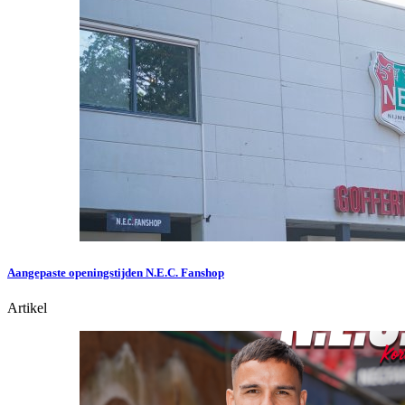
Aangepaste openingstijden N.E.C. Fanshop
Artikel