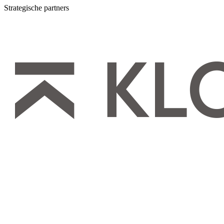
Strategische partners