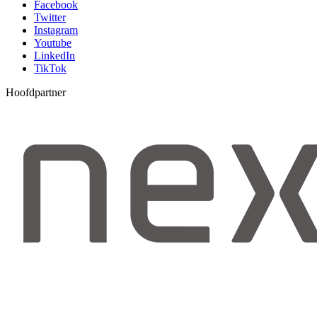
Facebook
Twitter
Instagram
Youtube
LinkedIn
TikTok
Hoofdpartner