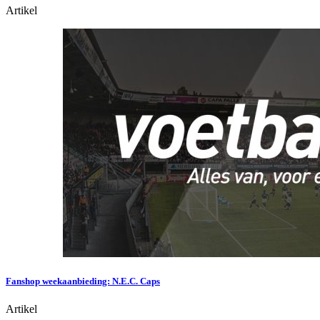
Artikel
Fanshop weekaanbieding: N.E.C. Caps
Artikel