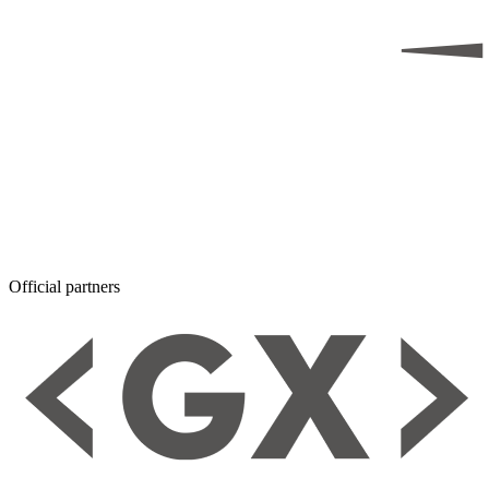
Official partners