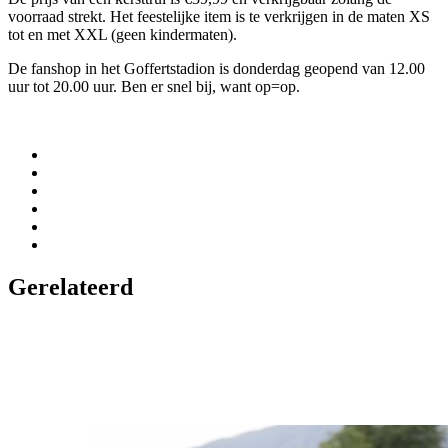
voorraad strekt. Het feestelijke item is te verkrijgen in de maten XS
tot en met XXL (geen kindermaten).
De fanshop in het Goffertstadion is donderdag geopend van 12.00
uur tot 20.00 uur. Ben er snel bij, want op=op.
Gerelateerd