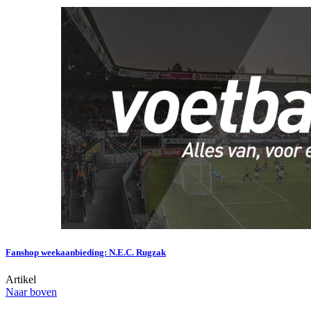
Fanshop weekaanbieding: N.E.C. Rugzak
Artikel
Naar boven