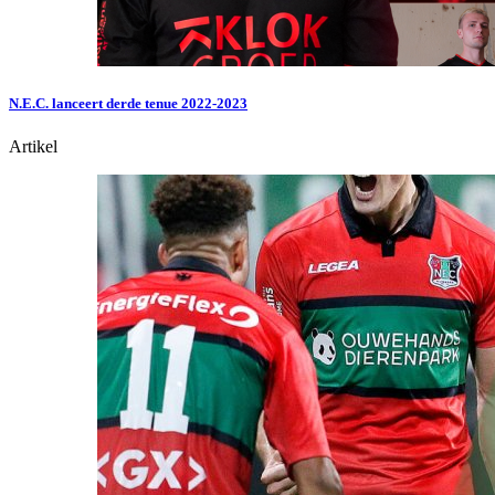
N.E.C. lanceert derde tenue 2022-2023
Artikel