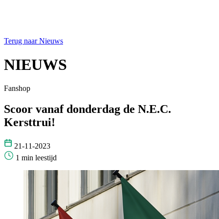
Terug naar Nieuws
NIEUWS
Fanshop
Scoor vanaf donderdag de N.E.C.
Kersttrui!
21-11-2023
1 min leestijd