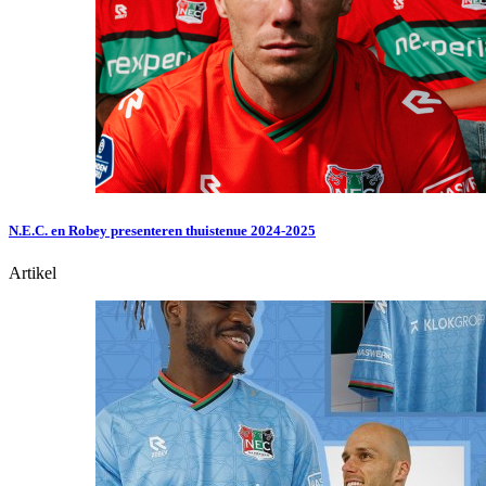
N.E.C. en Robey presenteren thuistenue 2024-2025
Artikel