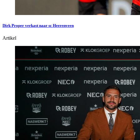
Dirk Proper verkast naar sc Heerenveen
Artikel