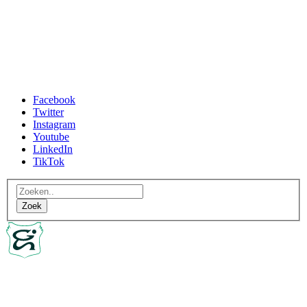
Facebook
Twitter
Instagram
Youtube
LinkedIn
TikTok