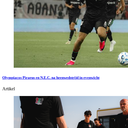
Olympiacos Piraeus en N.E.C. na heenwedstrijd in evenwicht
Artikel