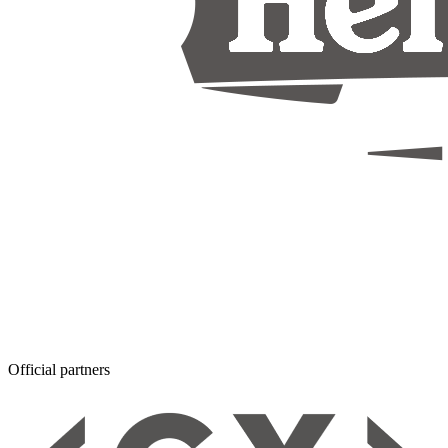
Official partners