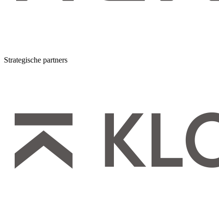
Strategische partners