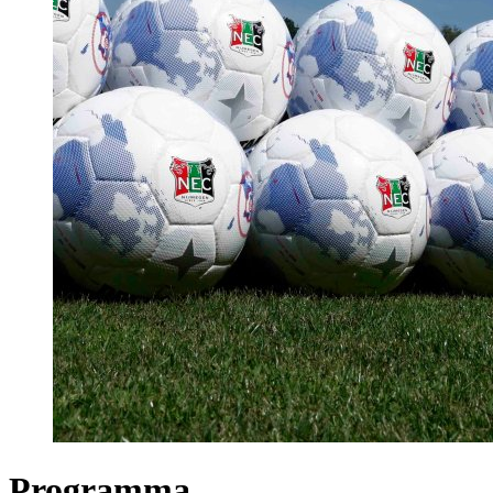
Programma