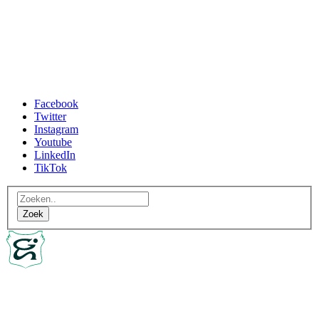
Facebook
Twitter
Instagram
Youtube
LinkedIn
TikTok