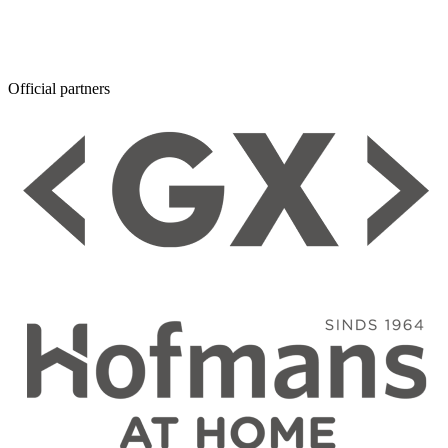
Official partners