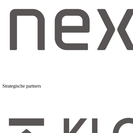
Strategische partners