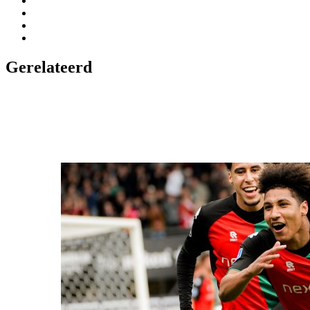
Gerelateerd