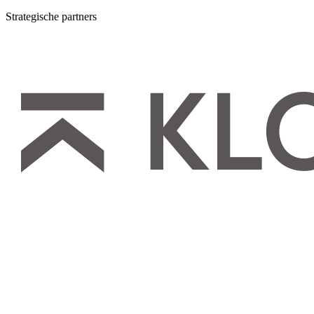
Strategische partners