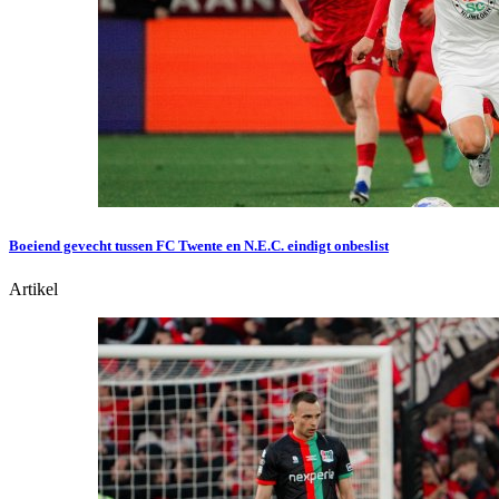
Boeiend gevecht tussen FC Twente en N.E.C. eindigt onbeslist
Artikel