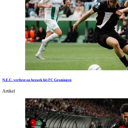
N.E.C. verliest op bezoek bij FC Groningen
Artikel