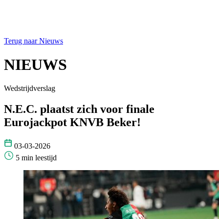
Terug naar Nieuws
NIEUWS
Wedstrijdverslag
N.E.C. plaatst zich voor finale
Eurojackpot KNVB Beker!
03-03-2026
5 min leestijd