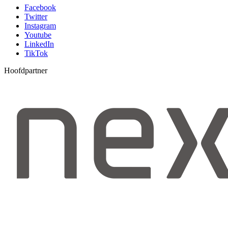
Facebook
Twitter
Instagram
Youtube
LinkedIn
TikTok
Hoofdpartner