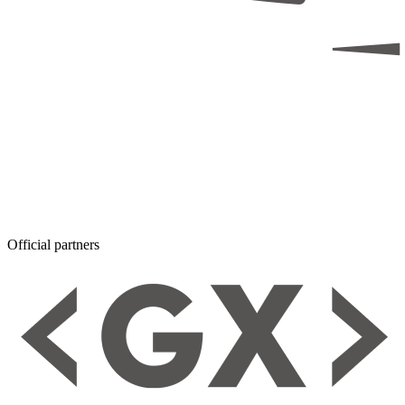
Official partners