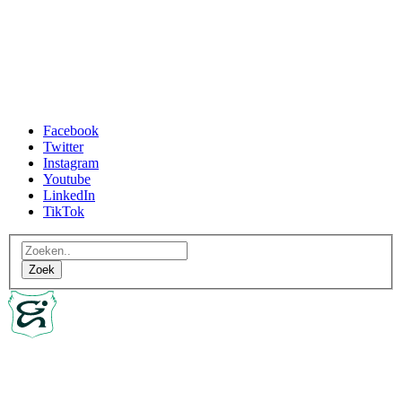
Facebook
Twitter
Instagram
Youtube
LinkedIn
TikTok