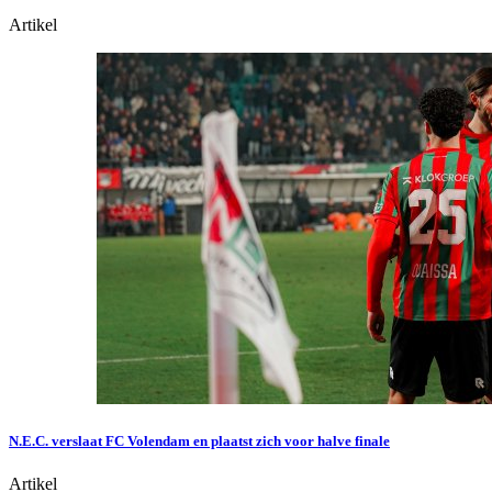
Artikel
N.E.C. verslaat FC Volendam en plaatst zich voor halve finale
Artikel