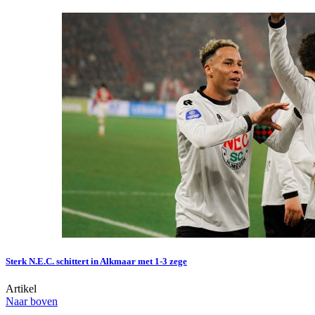
Sterk N.E.C. schittert in Alkmaar met 1-3 zege
Artikel
Naar boven