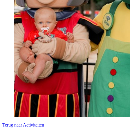
Terug naar Activiteiten