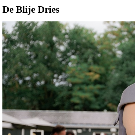
De Blije Dries