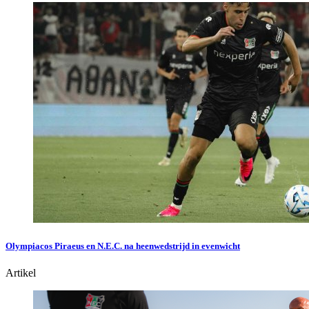
Olympiacos Piraeus en N.E.C. na heenwedstrijd in evenwicht
Artikel