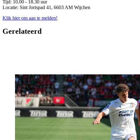
Tijd: 10.00 - 18.30 uur
Locatie: Sint Jorispad 41, 6603 AM Wijchen
Klik hier om aan te melden!
Gerelateerd