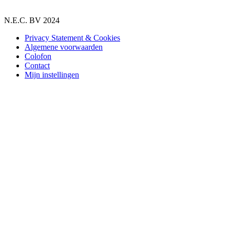
N.E.C. BV 2024
Privacy Statement & Cookies
Algemene voorwaarden
Colofon
Contact
Mijn instellingen