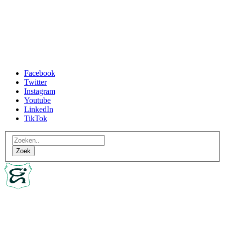
Facebook
Twitter
Instagram
Youtube
LinkedIn
TikTok