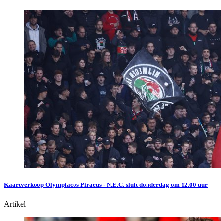
Kaartverkoop Olympiacos Piraeus - N.E.C. sluit donderdag om 12.00 uur
Artikel