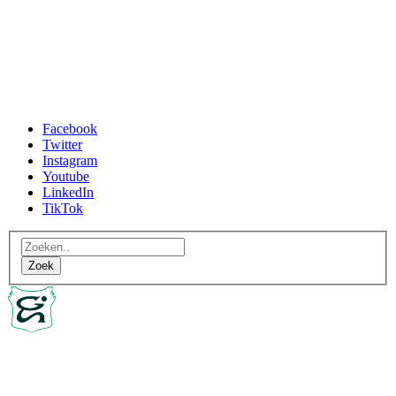
Facebook
Twitter
Instagram
Youtube
LinkedIn
TikTok