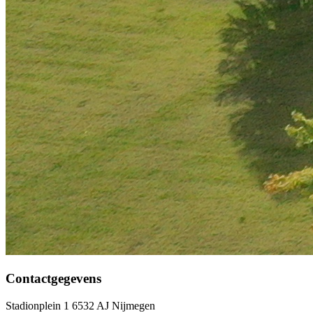
Contactgegevens
Stadionplein 1 6532 AJ Nijmegen