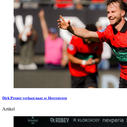
Dirk Proper verkast naar sc Heerenveen
Artikel