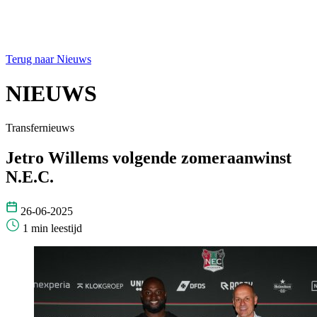
Terug naar Nieuws
NIEUWS
Transfernieuws
Jetro Willems volgende zomeraanwinst
N.E.C.
26-06-2025
1 min leestijd