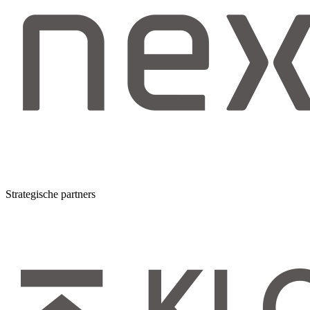
Strategische partners