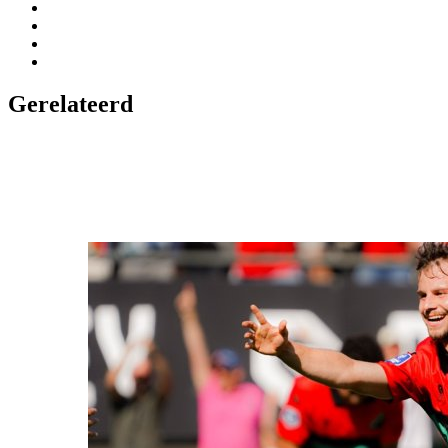
Gerelateerd