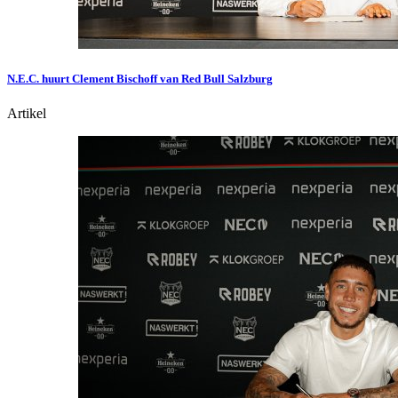
N.E.C. huurt Clement Bischoff van Red Bull Salzburg
Artikel