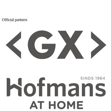
Official partners