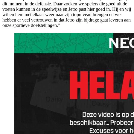
dit moment in de defensie. Daar zoeken we spelers die goed uit de
voeten kunnen in de speelwijze en Jetro past hier goed in. Hij en wij
willen hem met elkaar weer naar zijn topniveau brengen en we
hebben er veel vertrouwen in dat Jetro zijn bijdrage gaat leveren aan
onze sportieve doelstellingen.”