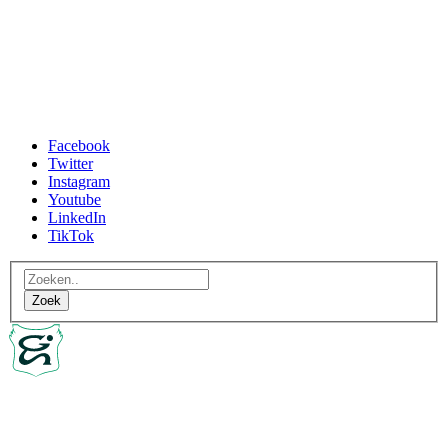
Facebook
Twitter
Instagram
Youtube
LinkedIn
TikTok