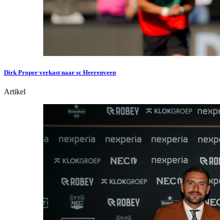
Dirk Proper verkast naar sc Heerenveen
Artikel