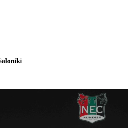
Saloniki