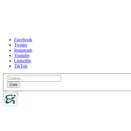
Facebook
Twitter
Instagram
Youtube
LinkedIn
TikTok