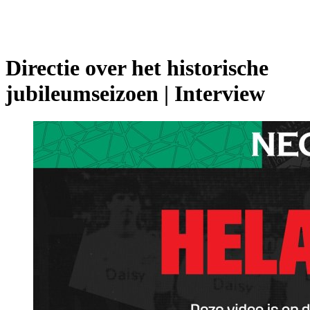
Directie over het historische
jubileumseizoen | Interview