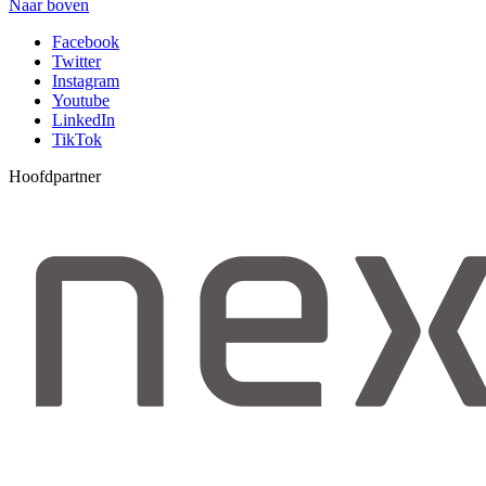
Naar boven
Facebook
Twitter
Instagram
Youtube
LinkedIn
TikTok
Hoofdpartner