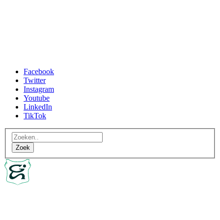
Facebook
Twitter
Instagram
Youtube
LinkedIn
TikTok