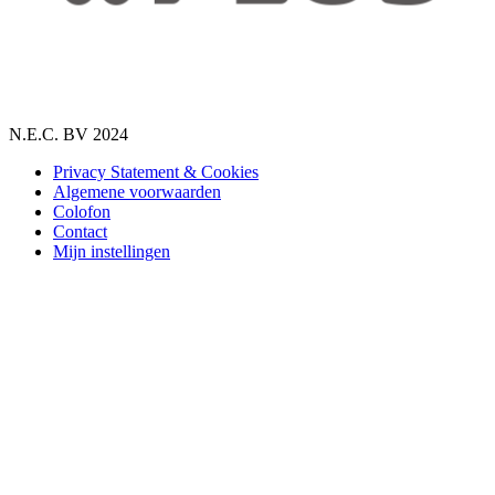
N.E.C. BV 2024
Privacy Statement & Cookies
Algemene voorwaarden
Colofon
Contact
Mijn instellingen