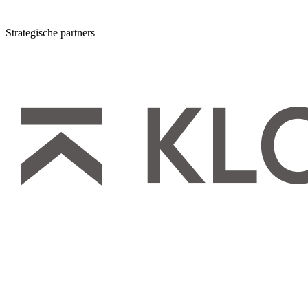
Strategische partners