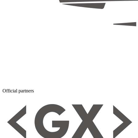
Official partners