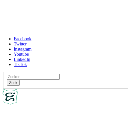
Facebook
Twitter
Instagram
Youtube
LinkedIn
TikTok