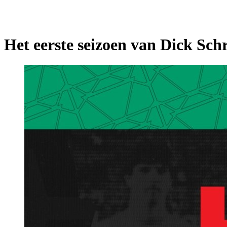
Het eerste seizoen van Dick Schr