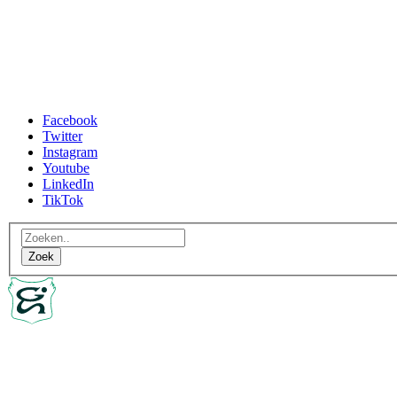
Facebook
Twitter
Instagram
Youtube
LinkedIn
TikTok