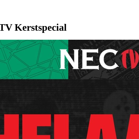
 TV Kerstspecial