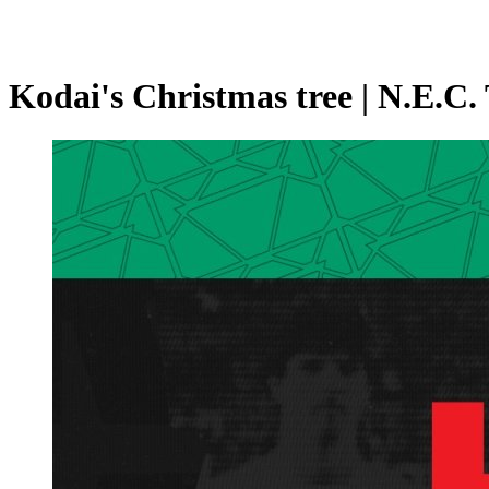
Kodai's Christmas tree | N.E.C.