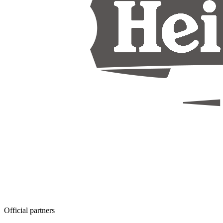
Official partners