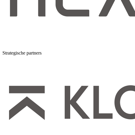
Strategische partners