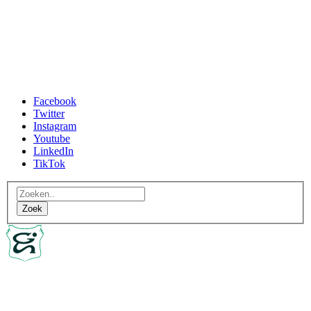
Facebook
Twitter
Instagram
Youtube
LinkedIn
TikTok