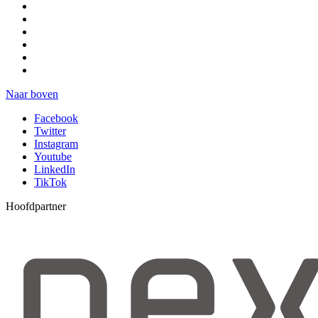
Naar boven
Facebook
Twitter
Instagram
Youtube
LinkedIn
TikTok
Hoofdpartner