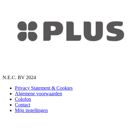
N.E.C. BV 2024
Privacy Statement & Cookies
Algemene voorwaarden
Colofon
Contact
Mijn instellingen