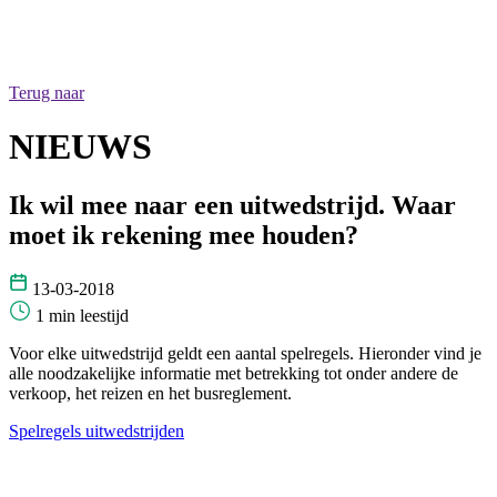
Terug naar
NIEUWS
Ik wil mee naar een uitwedstrijd. Waar
moet ik rekening mee houden?
13-03-2018
1 min leestijd
Voor elke uitwedstrijd geldt een aantal spelregels. Hieronder vind je
alle noodzakelijke informatie met betrekking tot onder andere de
verkoop, het reizen en het busreglement.
Spelregels uitwedstrijden