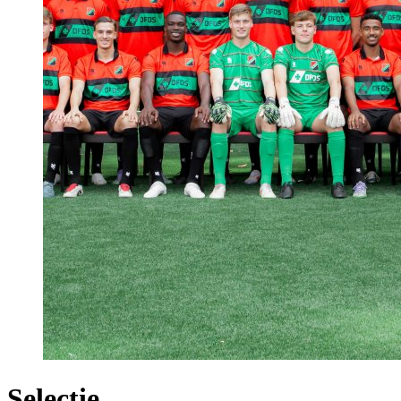
Selectie