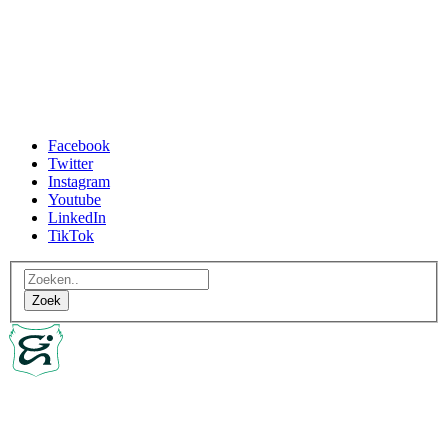
Facebook
Twitter
Instagram
Youtube
LinkedIn
TikTok