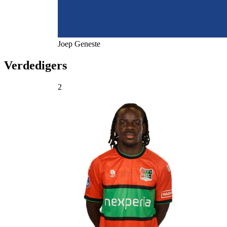
Joep
Geneste
Verdedigers
2