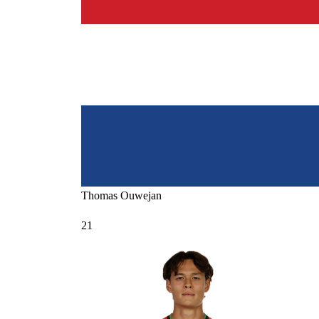
Thomas
Ouwejan
21