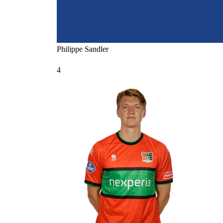
Philippe
Sandler
4