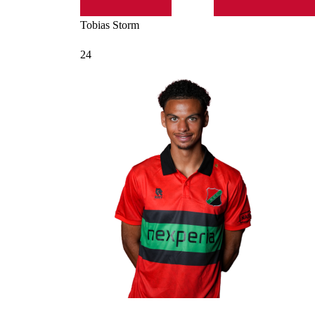
Tobias
Storm
24