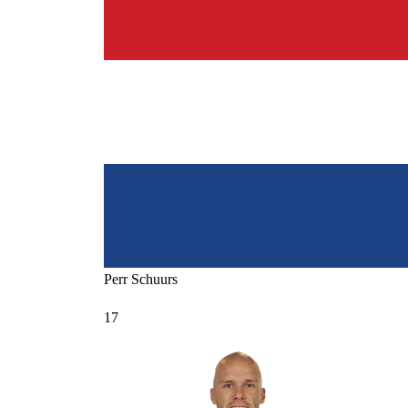
Perr
Schuurs
17