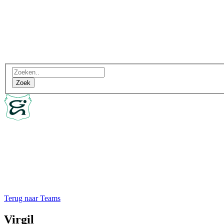
Terug naar Teams
Virgil