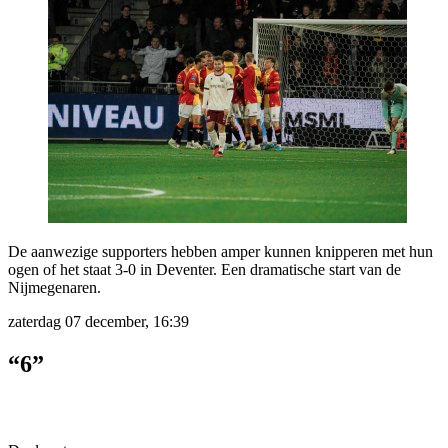
De aanwezige supporters hebben amper kunnen knipperen met hun
ogen of het staat 3-0 in Deventer. Een dramatische start van de
Nijmegenaren.
zaterdag 07 december, 16:39
“6”