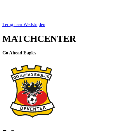
Terug naar Wedstrijden
MATCHCENTER
Go Ahead Eagles