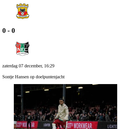
0 - 0
zaterdag 07 december, 16:29
Sontje Hansen op doelpuntenjacht