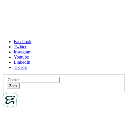
Facebook
Twitter
Instagram
Youtube
LinkedIn
TikTok