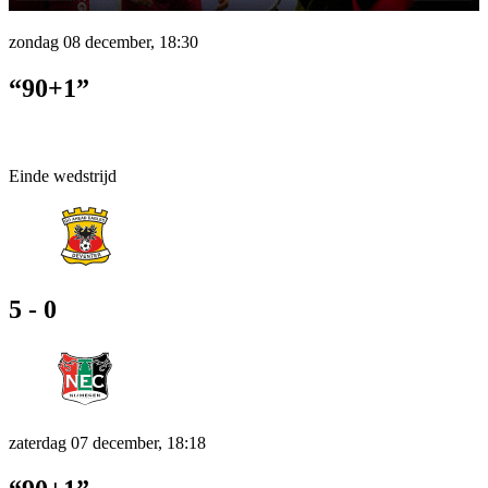
zondag 08 december, 18:30
“90+1”
Einde wedstrijd
5 - 0
zaterdag 07 december, 18:18