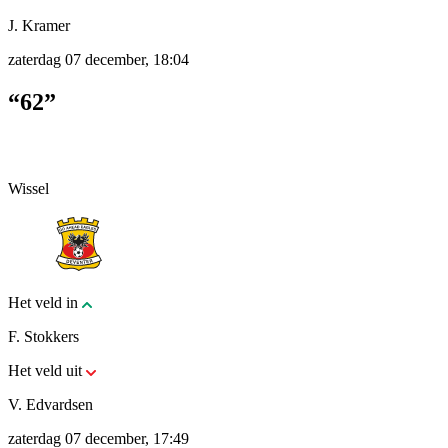
J. Kramer
zaterdag 07 december, 18:04
“62”
Wissel
Het veld in
F. Stokkers
Het veld uit
V. Edvardsen
zaterdag 07 december, 17:49