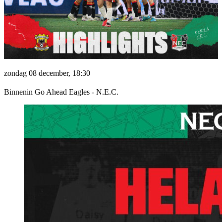
zondag 08 december, 18:30
Binnenin Go Ahead Eagles - N.E.C.