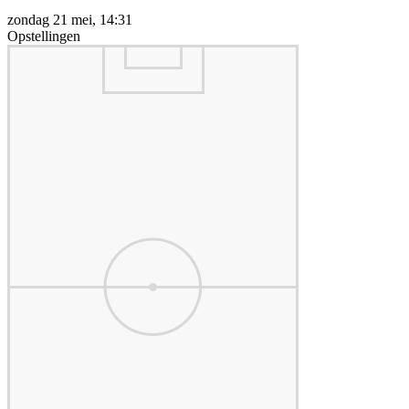
zondag 21 mei, 14:31
Opstellingen