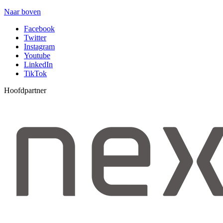
Naar boven
Facebook
Twitter
Instagram
Youtube
LinkedIn
TikTok
Hoofdpartner