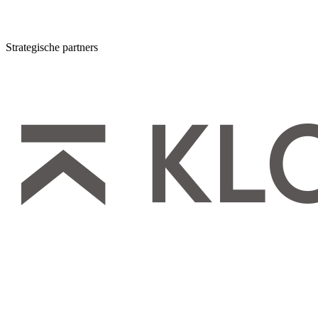
Strategische partners