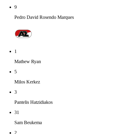
9
Pedro David Rosendo Marques
1
Mathew Ryan
5
Milos Kerkez
3
Pantelis Hatzidiakos
31
Sam Beukema
2