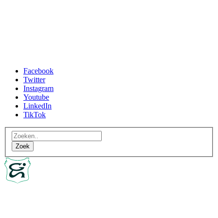
Facebook
Twitter
Instagram
Youtube
LinkedIn
TikTok