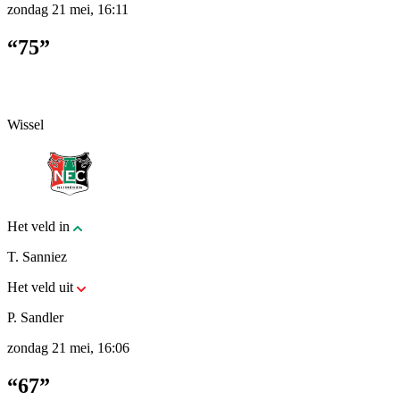
zondag 21 mei, 16:11
“75”
Wissel
Het veld in
T. Sanniez
Het veld uit
P. Sandler
zondag 21 mei, 16:06
“67”