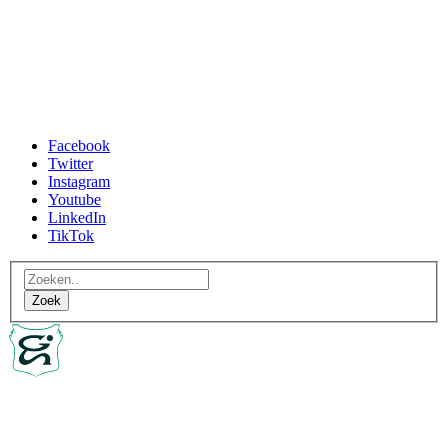
Facebook
Twitter
Instagram
Youtube
LinkedIn
TikTok