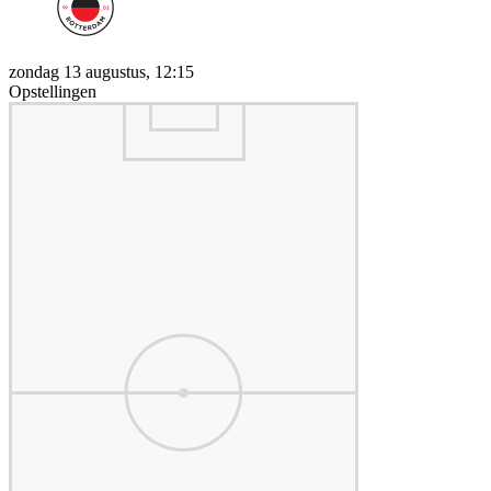
zondag 13 augustus, 12:15
Opstellingen