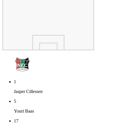
1
Jasper Cillessen
5
Youri Baas
17