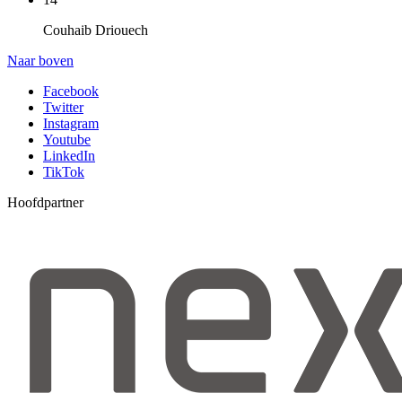
Couhaib Driouech
Naar boven
Facebook
Twitter
Instagram
Youtube
LinkedIn
TikTok
Hoofdpartner