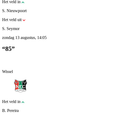
Het veld in
S. Nieuwpoort
Het veld uit
S. Seymor
zondag 13 augustus, 14:05
“85”
Wissel
Het veld in
B. Pereira