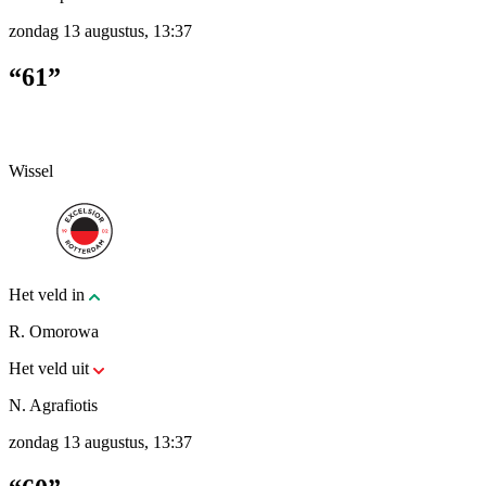
zondag 13 augustus, 13:37
“61”
Wissel
Het veld in
R. Omorowa
Het veld uit
N. Agrafiotis
zondag 13 augustus, 13:37