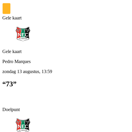
Gele kaart
Gele kaart
Pedro Marques
zondag 13 augustus, 13:59
“73”
Doelpunt