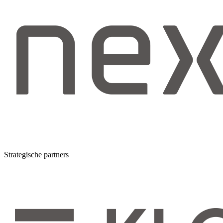
Strategische partners