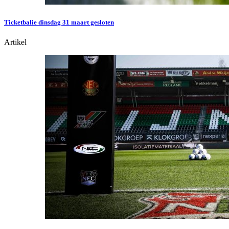
Ticketbalie dinsdag 31 maart gesloten
Artikel