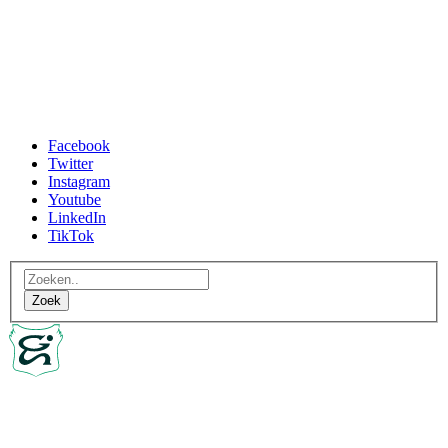
Facebook
Twitter
Instagram
Youtube
LinkedIn
TikTok