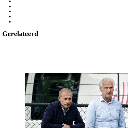
Gerelateerd