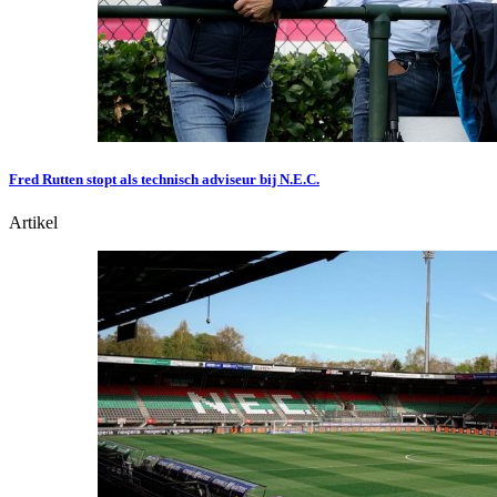
Fred Rutten stopt als technisch adviseur bij N.E.C.
Artikel