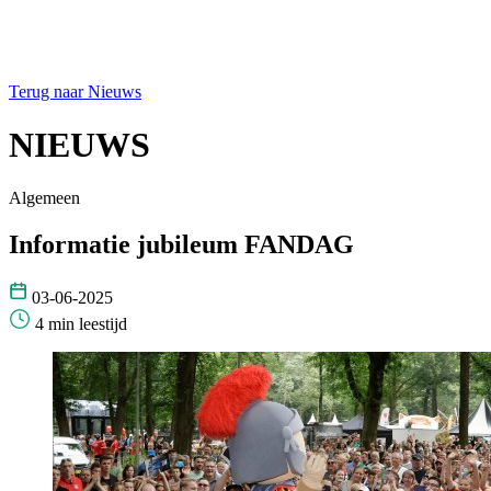
Terug naar Nieuws
NIEUWS
Algemeen
Informatie jubileum FANDAG
03-06-2025
4 min leestijd