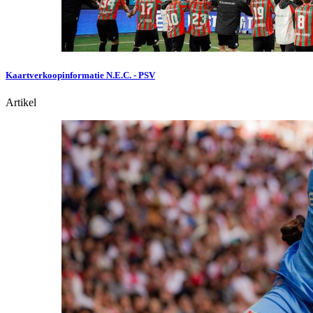
Kaartverkoopinformatie N.E.C. - PSV
Artikel