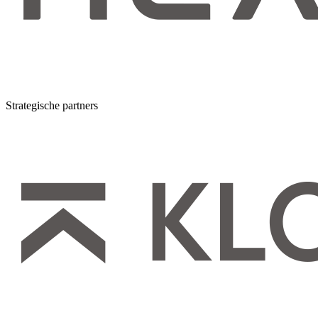
Strategische partners