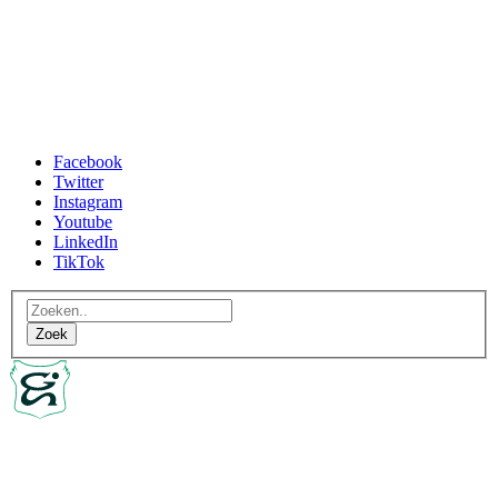
Facebook
Twitter
Instagram
Youtube
LinkedIn
TikTok