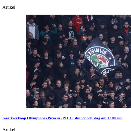
Artikel
Kaartverkoop Olympiacos Piraeus - N.E.C. sluit donderdag om 12.00 uur
Artikel