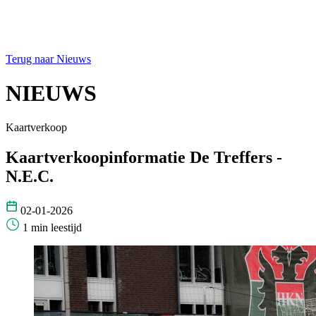
Terug naar Nieuws
NIEUWS
Kaartverkoop
Kaartverkoopinformatie De Treffers -
N.E.C.
02-01-2026
1 min leestijd