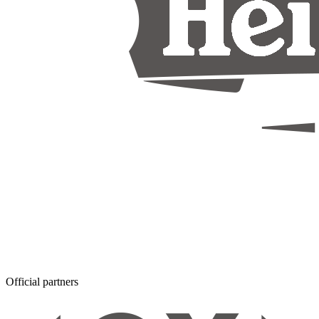
Official partners