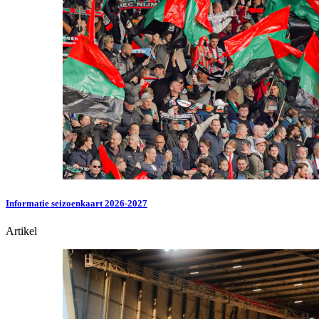
Informatie seizoenkaart 2026-2027
Artikel