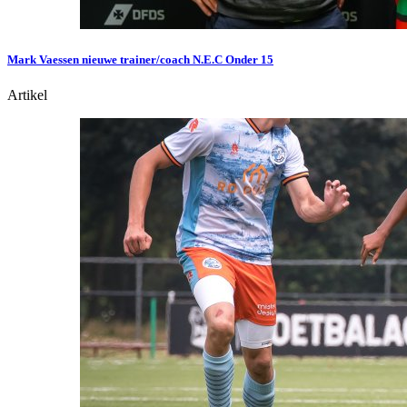
Mark Vaessen nieuwe trainer/coach N.E.C Onder 15
Artikel