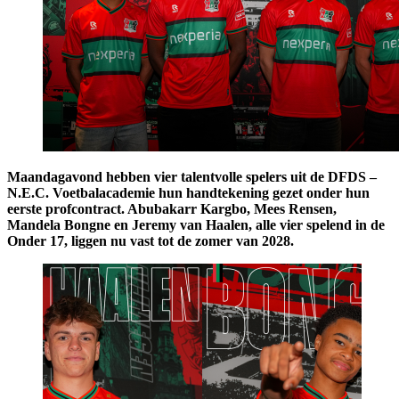
Maandagavond hebben vier talentvolle spelers uit de DFDS –
N.E.C. Voetbalacademie hun handtekening gezet onder hun
eerste profcontract. Abubakarr Kargbo, Mees Rensen,
Mandela Bongne en Jeremy van Haalen, alle vier spelend in de
Onder 17, liggen nu vast tot de zomer van 2028.