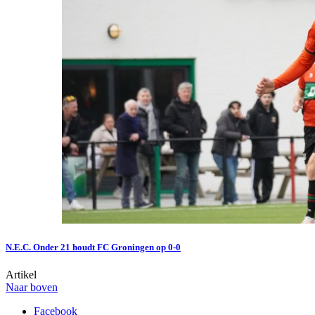
N.E.C. Onder 21 houdt FC Groningen op 0-0
Artikel
Naar boven
Facebook