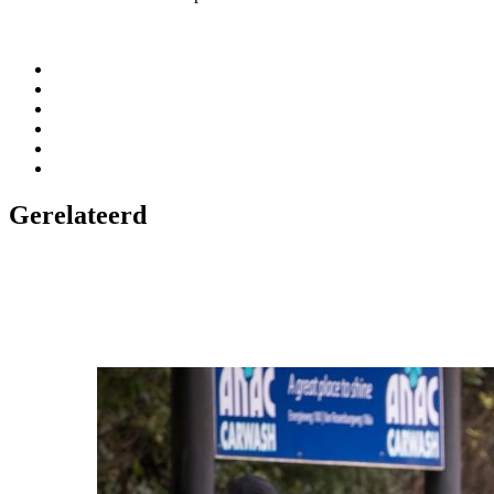
Gerelateerd