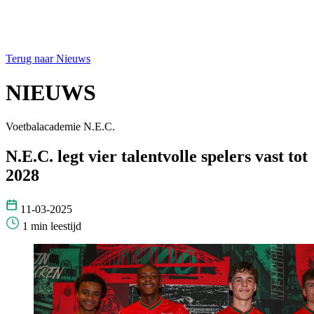
Terug naar Nieuws
NIEUWS
Voetbalacademie N.E.C.
N.E.C. legt vier talentvolle spelers vast tot
2028
11-03-2025
1 min leestijd