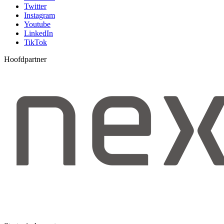
Twitter
Instagram
Youtube
LinkedIn
TikTok
Hoofdpartner