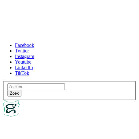
Facebook
Twitter
Instagram
Youtube
LinkedIn
TikTok