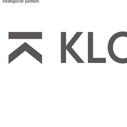
Strategische partners