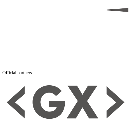
Official partners