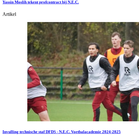
Yassin Moslih tekent profcontract bij N.E.C.
Artikel
Invulling technische staf DFDS - N.E.C. Voetbalacademie 2024-2025