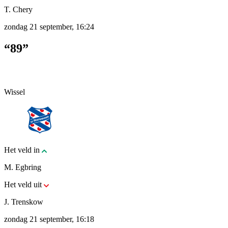
T. Chery
zondag 21 september, 16:24
“89”
Wissel
Het veld in
M. Egbring
Het veld uit
J. Trenskow
zondag 21 september, 16:18