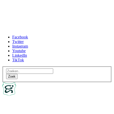
Facebook
Twitter
Instagram
Youtube
LinkedIn
TikTok