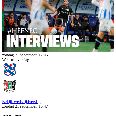
zondag 21 september, 17:45
Wedstrijdverslag
Bekijk wedstrijdverslag
zondag 21 september, 16:47