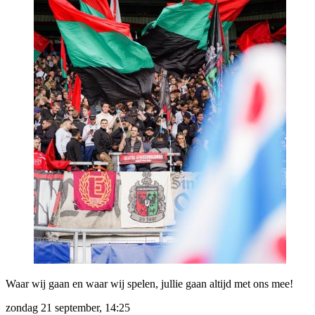
Waar wij gaan en waar wij spelen, jullie gaan altijd met ons mee!
zondag 21 september, 14:25