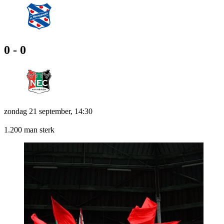
0 - 0
zondag 21 september, 14:30
1.200 man sterk