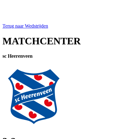
Terug naar Wedstrijden
MATCHCENTER
sc Heerenveen