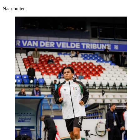
Naar buiten