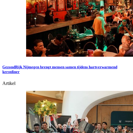
GezondRijk Nijmegen brengt mensen samen tijdens hartverwarmend
kerstdiner
Artikel