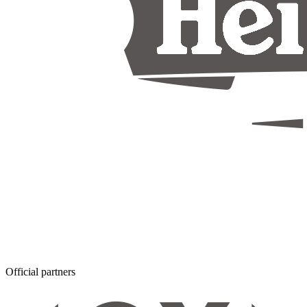
Official partners