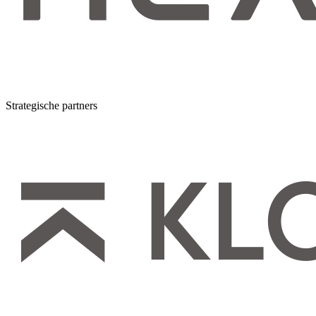
Strategische partners