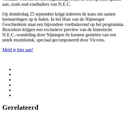
aan, zoals oud-voetballers van N.E.C.
Op donderdag 25 september krijgt iedereen de kans om samen
herinneringen op te halen. In het Huis van de Nijmeegse
Geschiedenis staat een bijzondere voetbalavond op het programma.
Bezoekers krijgen een exclusieve preview van de historische
N.E.C.-wandeling door Nijmegen én kunnen genieten van een
uniek muziekstuk, speciaal gecomponeerd door Viccens.
Meld je hier aan!
Gerelateerd