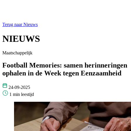
Terug naar Nieuws
NIEUWS
Maatschappelijk
Football Memories: samen herinneringen
ophalen in de Week tegen Eenzaamheid
24-09-2025
1 min leestijd