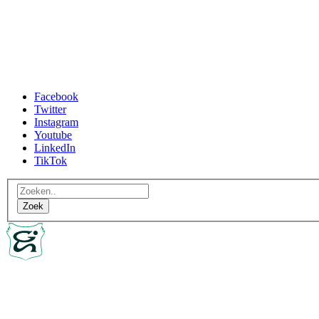
Facebook
Twitter
Instagram
Youtube
LinkedIn
TikTok