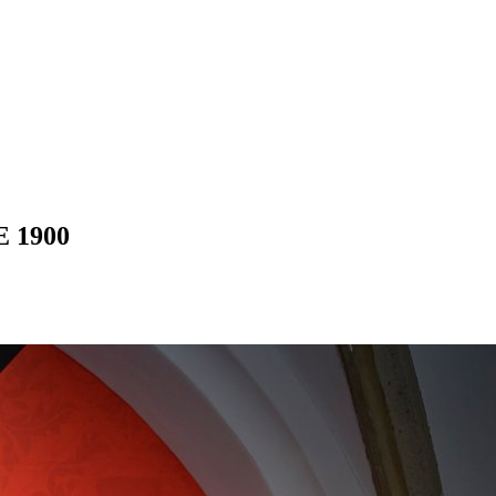
E 1900