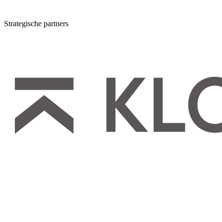
Strategische partners