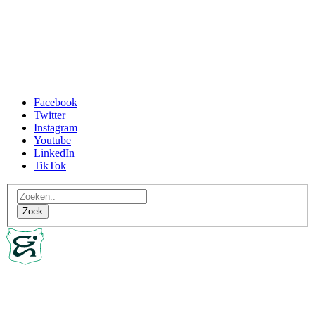
Facebook
Twitter
Instagram
Youtube
LinkedIn
TikTok