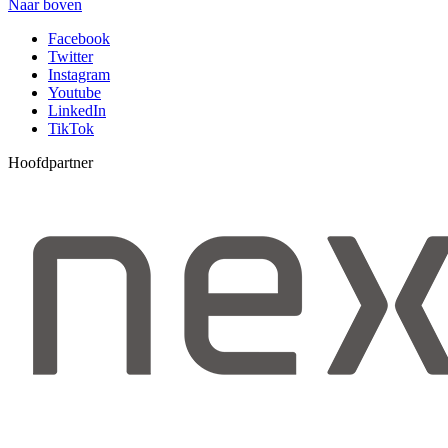
Naar boven
Facebook
Twitter
Instagram
Youtube
LinkedIn
TikTok
Hoofdpartner