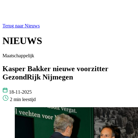
Terug naar Nieuws
NIEUWS
Maatschappelijk
Kasper Bakker nieuwe voorzitter
GezondRijk Nijmegen
18-11-2025
2 min leestijd