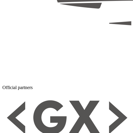
Official partners