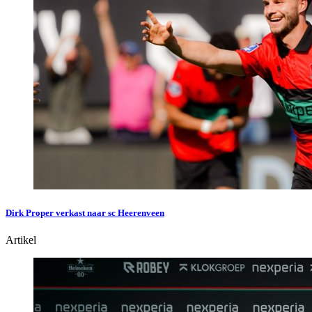
Dirk Proper verkast naar sc Heerenveen
Artikel