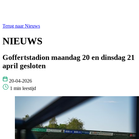
Terug naar Nieuws
NIEUWS
Goffertstadion maandag 20 en dinsdag 21
april gesloten
20-04-2026
1 min leestijd