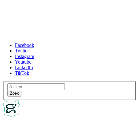
Facebook
Twitter
Instagram
Youtube
LinkedIn
TikTok