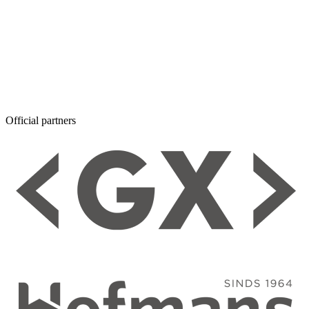
Official partners