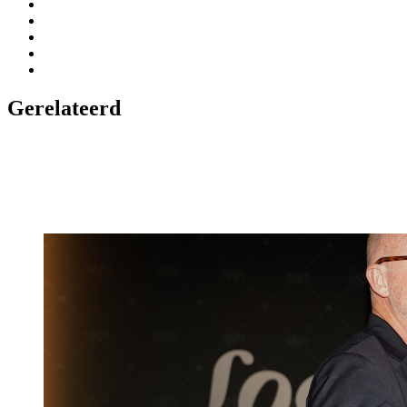
Gerelateerd