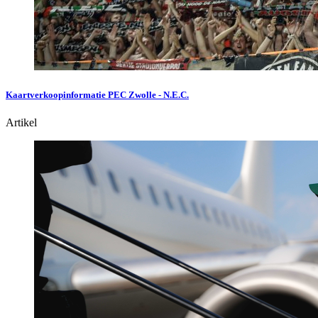
Kaartverkoopinformatie PEC Zwolle - N.E.C.
Artikel