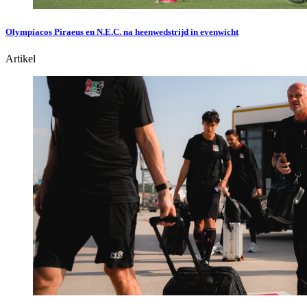
Olympiacos Piraeus en N.E.C. na heenwedstrijd in evenwicht
Artikel