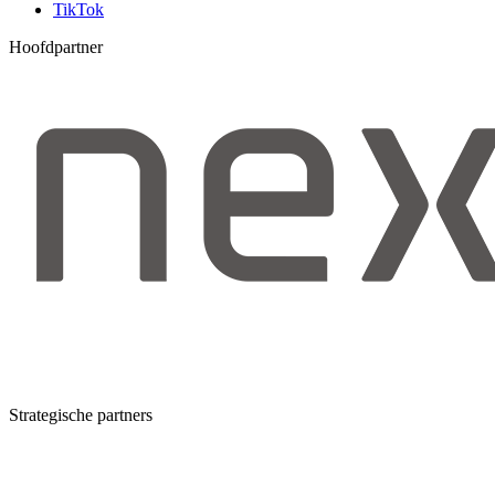
TikTok
Hoofdpartner
Strategische partners