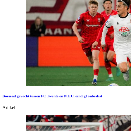
Boeiend gevecht tussen FC Twente en N.E.C. eindigt onbeslist
Artikel