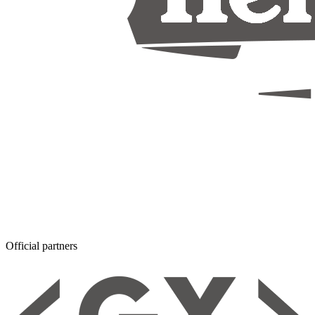
Official partners