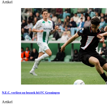
Artikel
N.E.C. verliest op bezoek bij FC Groningen
Artikel