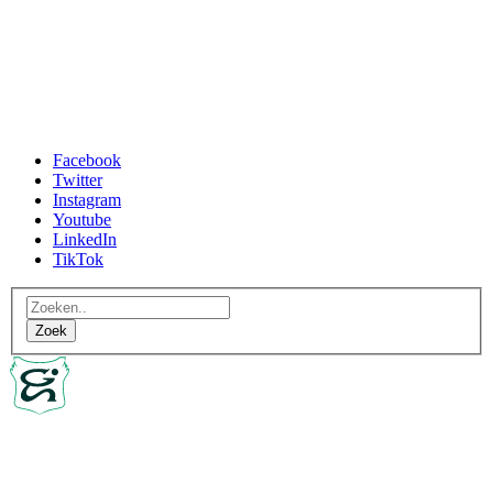
Facebook
Twitter
Instagram
Youtube
LinkedIn
TikTok