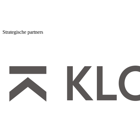
Strategische partners