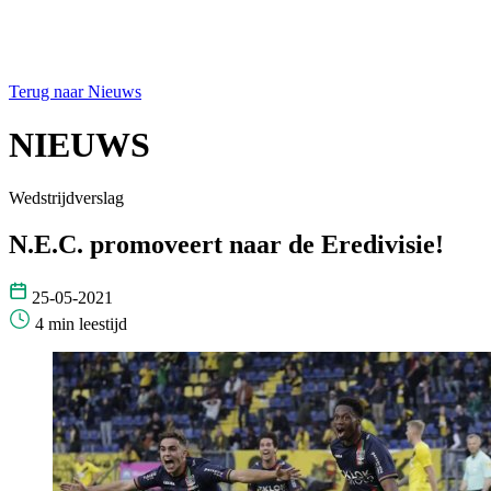
Terug naar Nieuws
NIEUWS
Wedstrijdverslag
N.E.C. promoveert naar de Eredivisie!
25-05-2021
4 min leestijd