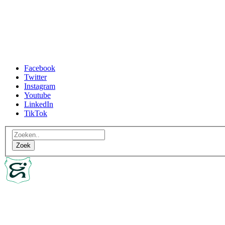
Facebook
Twitter
Instagram
Youtube
LinkedIn
TikTok