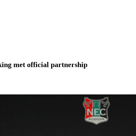
ing met official partnership