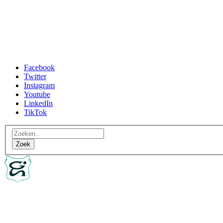
Facebook
Twitter
Instagram
Youtube
LinkedIn
TikTok