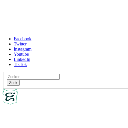
Facebook
Twitter
Instagram
Youtube
LinkedIn
TikTok