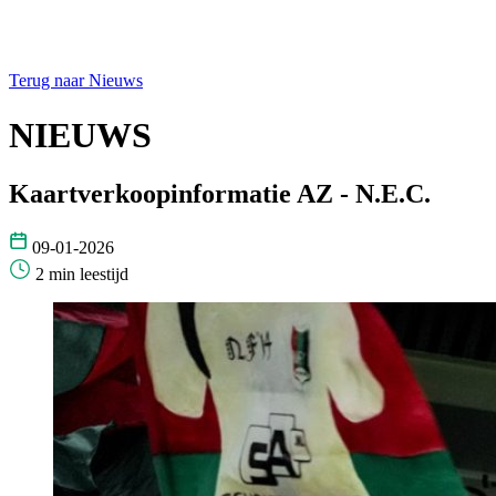
Terug naar Nieuws
NIEUWS
Kaartverkoopinformatie AZ - N.E.C.
09-01-2026
2 min leestijd