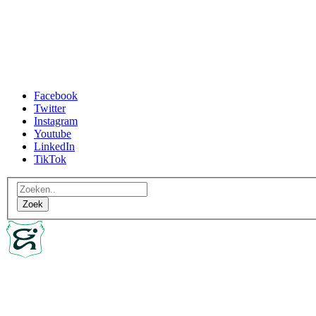
Facebook
Twitter
Instagram
Youtube
LinkedIn
TikTok