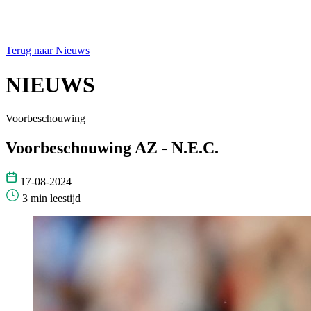
Terug naar Nieuws
NIEUWS
Voorbeschouwing
Voorbeschouwing AZ - N.E.C.
17-08-2024
3 min leestijd