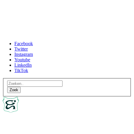
Facebook
Twitter
Instagram
Youtube
LinkedIn
TikTok