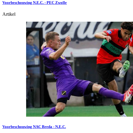
Voorbeschouwing N.E.C. - PEC Zwolle
Artikel
Voorbeschouwing NAC Breda - N.E.C.