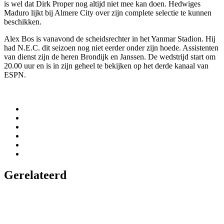
is wel dat Dirk Proper nog altijd niet mee kan doen. Hedwiges
Maduro lijkt bij Almere City over zijn complete selectie te kunnen
beschikken.
Alex Bos is vanavond de scheidsrechter in het Yanmar Stadion. Hij
had N.E.C. dit seizoen nog niet eerder onder zijn hoede. Assistenten
van dienst zijn de heren Brondijk en Janssen. De wedstrijd start om
20.00 uur en is in zijn geheel te bekijken op het derde kanaal van
ESPN.
Gerelateerd