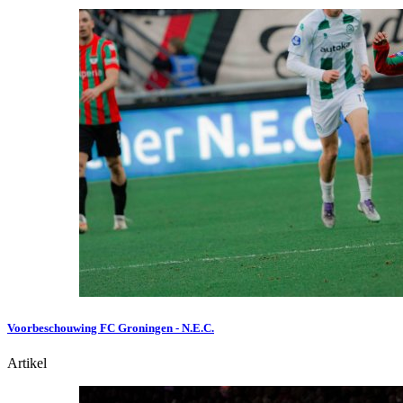
Voorbeschouwing FC Groningen - N.E.C.
Artikel