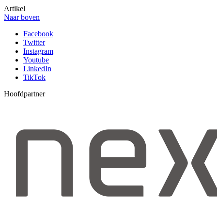
Artikel
Naar boven
Facebook
Twitter
Instagram
Youtube
LinkedIn
TikTok
Hoofdpartner