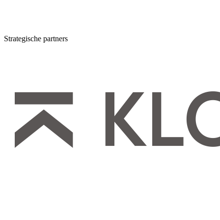
Strategische partners