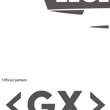
Official partners