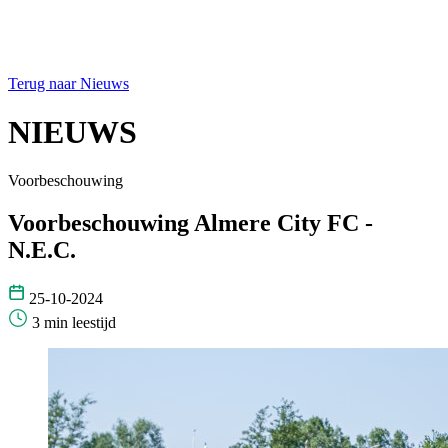
Terug naar Nieuws
NIEUWS
Voorbeschouwing
Voorbeschouwing Almere City FC -
N.E.C.
25-10-2024
3 min leestijd